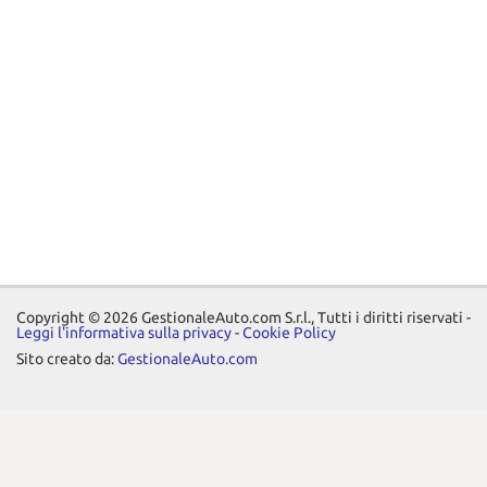
Copyright © 2026 GestionaleAuto.com S.r.l., Tutti i diritti riservati -
Leggi l'informativa sulla privacy
-
Cookie Policy
Sito creato da:
GestionaleAuto.com