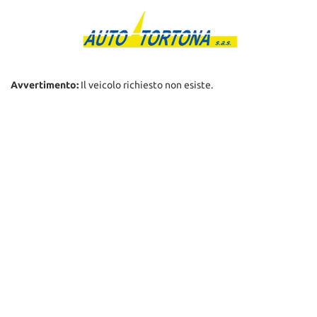
Avvertimento:
Il veicolo richiesto non esiste.