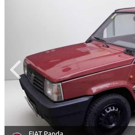
FIAT Panda