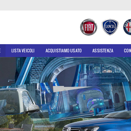
E
LISTA VEICOLI
ACQUISTIAMO USATO
ASSISTENZA
CON