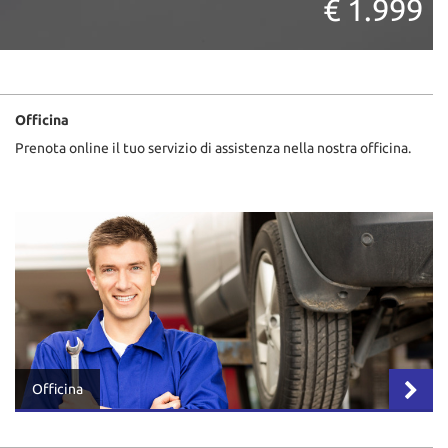
€ 1.999
Officina
Prenota online il tuo servizio di assistenza nella nostra officina.
Officina