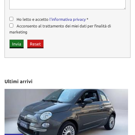
Ho letto e accetto
l'informativa privacy
*
Acconsento al trattamento dei miei dati per finalità di
marketing
Ultimi arrivi