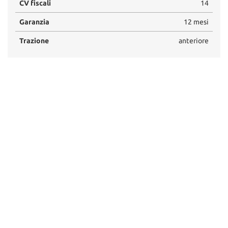
CV fiscali
14
Garanzia
12 mesi
Trazione
anteriore