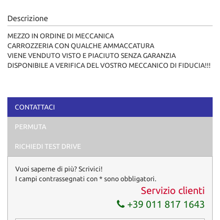
Descrizione
MEZZO IN ORDINE DI MECCANICA
CARROZZERIA CON QUALCHE AMMACCATURA
VIENE VENDUTO VISTO E PIACIUTO SENZA GARANZIA
DISPONIBILE A VERIFICA DEL VOSTRO MECCANICO DI FIDUCIA!!!
CONTATTACI
PERMUTA
RICHIEDI TEST DRIVE
Vuoi saperne di più? Scrivici!
I campi contrassegnati con * sono obbligatori.
Servizio clienti
+39 011 817 1643