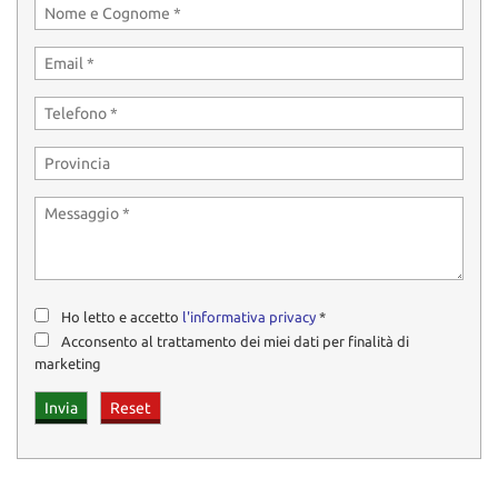
Ho letto e accetto
l'informativa privacy
*
Acconsento al trattamento dei miei dati per finalità di
marketing