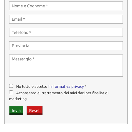
Ho letto e accetto
l'informativa privacy
*
Acconsento al trattamento dei miei dati per finalità di
marketing