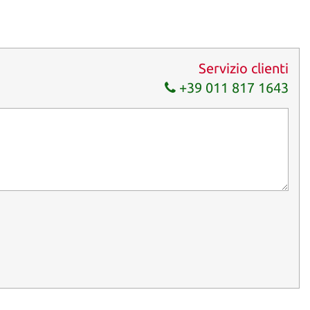
Servizio clienti
+39 011 817 1643