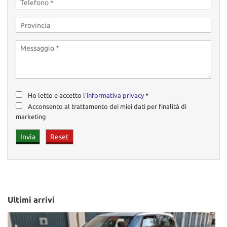
Ho letto e accetto
l'informativa privacy
*
Acconsento al trattamento dei miei dati per finalità di
marketing
Ultimi arrivi