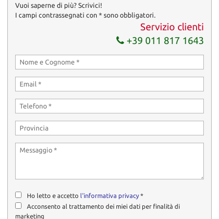
Vuoi saperne di più? Scrivici!
I campi contrassegnati con * sono obbligatori.
Servizio clienti
+39 011 817 1643
Ho letto e accetto
l'informativa privacy
*
Acconsento al trattamento dei miei dati per finalità di
marketing