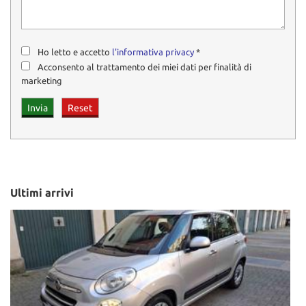
Ho letto e accetto
l'informativa privacy
*
Acconsento al trattamento dei miei dati per finalità di
marketing
Ultimi arrivi