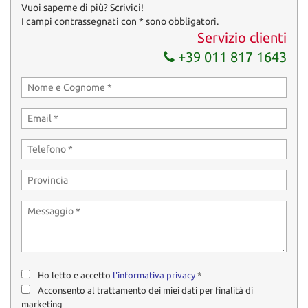
Vuoi saperne di più? Scrivici!
I campi contrassegnati con * sono obbligatori.
Servizio clienti
+39 011 817 1643
Ho letto e accetto
l'informativa privacy
*
Acconsento al trattamento dei miei dati per finalità di
marketing