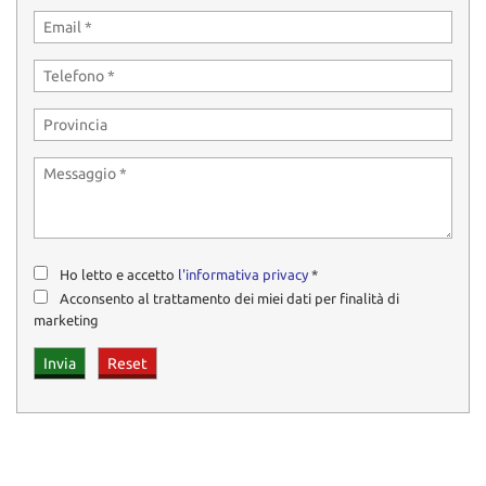
Ho letto e accetto
l'informativa privacy
*
Acconsento al trattamento dei miei dati per finalità di
marketing