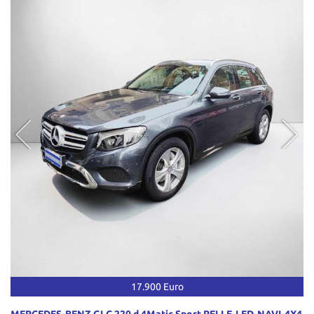
17.900 Euro