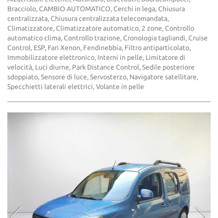
Bracciolo, CAMBIO AUTOMATICO, Cerchi in lega, Chiusura
centralizzata, Chiusura centralizzata telecomandata,
Climatizzatore, Climatizzatore automatico, 2 zone, Controllo
automatico clima, Controllo trazione, Cronologia tagliandi, Cruise
Control, ESP, Fari Xenon, Fendinebbia, Filtro antiparticolato,
Immobilizzatore elettronico, Interni in pelle, Limitatore di
velocità, Luci diurne, Park Distance Control, Sedile posteriore
sdoppiato, Sensore di luce, Servosterzo, Navigatore satellitare,
Specchietti laterali elettrici, Volante in pelle