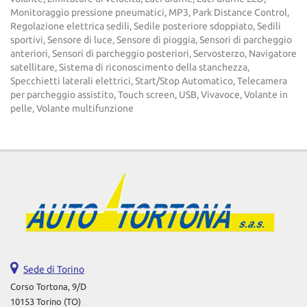
Monitoraggio pressione pneumatici, MP3, Park Distance Control,
Regolazione elettrica sedili, Sedile posteriore sdoppiato, Sedili
sportivi, Sensore di luce, Sensore di pioggia, Sensori di parcheggio
anteriori, Sensori di parcheggio posteriori, Servosterzo, Navigatore
satellitare, Sistema di riconoscimento della stanchezza,
Specchietti laterali elettrici, Start/Stop Automatico, Telecamera
per parcheggio assistito, Touch screen, USB, Vivavoce, Volante in
pelle, Volante multifunzione
Sede di Torino
Corso Tortona, 9/D
10153 Torino (TO)