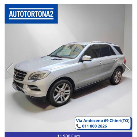
11.900 Euro