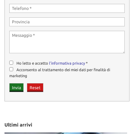
Salva
le
impostazioni
Ho letto e accetto
l'informativa privacy
*
Acconsento al trattamento dei miei dati per finalità di
marketing
Ultimi arrivi