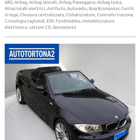
ABS, Airbag, Airbag laterali, Airbag Passeggero, Airbag testa,
Alzacristalli elettrici, Antifurto, Autoradio, Boardcomputer, Cerchi
in lega, Chiusura centralizzata, Climatizzatore, Controllo trazione,
Cronologia tagliandi, ESP, Fendinebbia, Immobilizzatore
elettronico, Lettore CD, Servosterzo