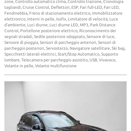
zone, Controllo automatico clima, Controllo trazione, Cronologia
tagliandi, Cruise Control, Deflettori, ESP, Fari full-LED, Fari LED,
Fendinebbia, Freno di stazionamento elettrico, Immobilizzatore
elettronico, Interni in pelle, Isofix, Limitatore di velocità, Luce
d'ambiente, Luci diurne, Luci diurne LED, MP3, Park Distance
Control, Portellone posteriore elettrico, Riconoscimento dei
segnali stradali, Sedile posteriore sdoppiato, Sensore di luce,
Sensore di pioggia, Sensori di parcheggio anteriori, Sensori di
parcheggio posteriori, Servosterzo, Navigatore satellitare, Ski bag,
Specchietti laterali elettrici, Start/Stop Automatico, Supporto
lombare, Telecamera per parcheggio assistito, USB, Vivavoce,
Volante in pelle, Volante multifunzione