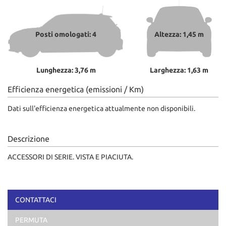
Salva
le
impostazioni
Posti omologati: 4
Altezza: 1,45 m
Lunghezza: 3,76 m
Larghezza: 1,63 m
Efficienza energetica (emissioni / Km)
Dati sull'efficienza energetica attualmente non disponibili.
Descrizione
ACCESSORI DI SERIE. VISTA E PIACIUTA.
CONTATTACI
PERMUTA