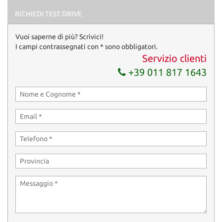
RICHIEDI TEST DRIVE
Vuoi saperne di più? Scrivici!
I campi contrassegnati con * sono obbligatori.
Servizio clienti
+39 011 817 1643