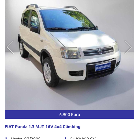
6.900 Euro
FIAT Panda 1.3 MJT 16V 4x4 Climbing