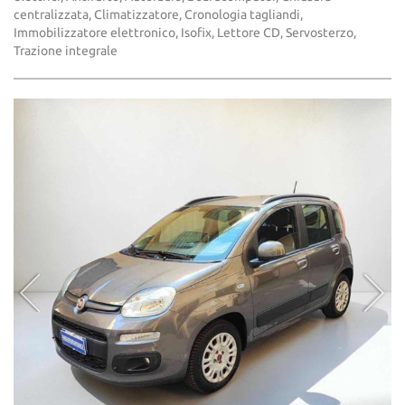
centralizzata, Climatizzatore, Cronologia tagliandi,
Immobilizzatore elettronico, Isofix, Lettore CD, Servosterzo,
Trazione integrale