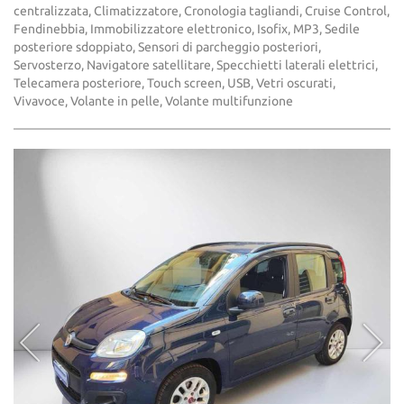
centralizzata, Climatizzatore, Cronologia tagliandi, Cruise Control,
Fendinebbia, Immobilizzatore elettronico, Isofix, MP3, Sedile
posteriore sdoppiato, Sensori di parcheggio posteriori,
Servosterzo, Navigatore satellitare, Specchietti laterali elettrici,
Telecamera posteriore, Touch screen, USB, Vetri oscurati,
Vivavoce, Volante in pelle, Volante multifunzione