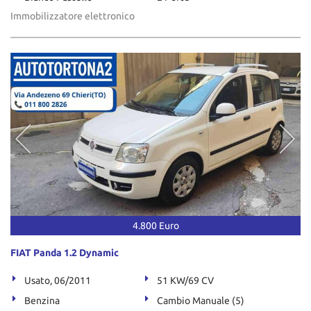
Immobilizzatore elettronico
4.800 Euro
FIAT Panda 1.2 Dynamic
Usato, 06/2011
51 KW/69 CV
Benzina
Cambio Manuale (5)