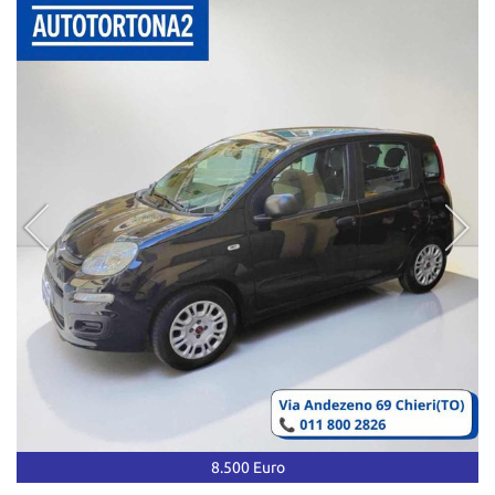
8.500 Euro