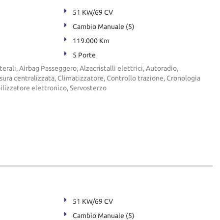
51 KW/69 CV
Cambio Manuale (5)
119.000 Km
5 Porte
terali, Airbag Passeggero, Alzacristalli elettrici, Autoradio,
ra centralizzata, Climatizzatore, Controllo trazione, Cronologia
ilizzatore elettronico, Servosterzo
51 KW/69 CV
Cambio Manuale (5)